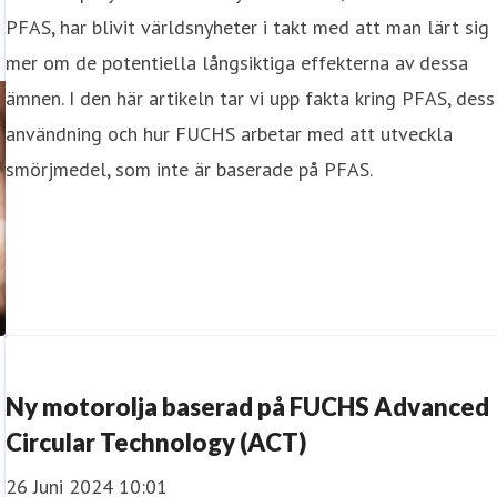
PFAS, har blivit världsnyheter i takt med att man lärt sig
mer om de potentiella långsiktiga effekterna av dessa
ämnen. I den här artikeln tar vi upp fakta kring PFAS, dess
användning och hur FUCHS arbetar med att utveckla
smörjmedel, som inte är baserade på PFAS.
Ny motorolja baserad på FUCHS Advanced
Circular Technology (ACT)
26 Juni 2024 10:01