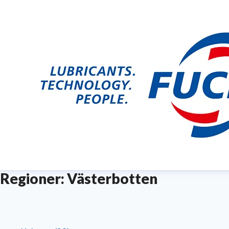
Regioner: Västerbotten