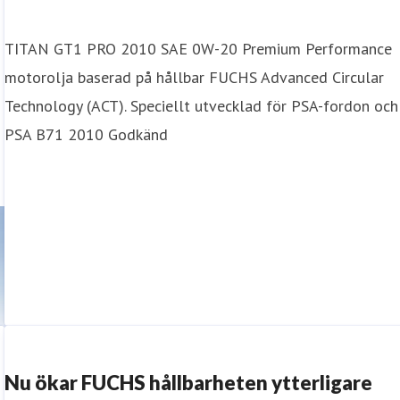
TITAN GT1 PRO 2010 SAE 0W-20 Premium Performance
motorolja baserad på hållbar FUCHS Advanced Circular
Technology (ACT). Speciellt utvecklad för PSA-fordon och
PSA B71 2010 Godkänd
Nu ökar FUCHS hållbarheten ytterligare