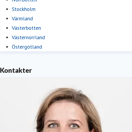
Stockholm
Värmland
Västerbotten
Västernorrland
Östergötland
Kontakter