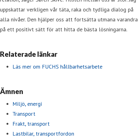
uppskattar verkligen vår täta, raka och tydliga dialog på
alla nivåer. Den hjälper oss att fortsätta utmana varandra
på ett positivt sätt för att hitta de bästa lösningarna.
Relaterade länkar
Läs mer om FUCHS hållbarhetsarbete
Ämnen
Miljö, energi
Transport
Frakt, transport
Lastbilar, transportfordon