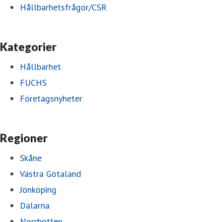
Hållbarhetsfrågor/CSR
Kategorier
Hållbarhet
FUCHS
Företagsnyheter
Regioner
Skåne
Västra Götaland
Jönköping
Dalarna
Norrbotten