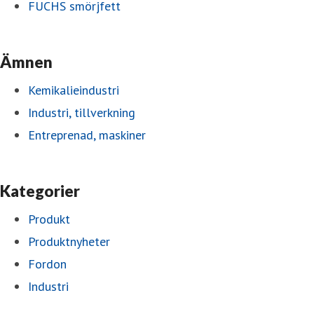
FUCHS smörjfett
Ämnen
Kemikalieindustri
Industri, tillverkning
Entreprenad, maskiner
Kategorier
Produkt
Produktnyheter
Fordon
Industri