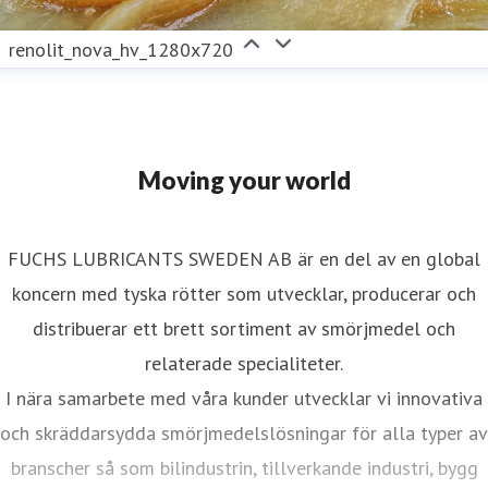
renolit_nova_hv_1280x720
Moving your world
FUCHS LUBRICANTS SWEDEN AB är en del av en global
koncern med tyska rötter som utvecklar, producerar och
distribuerar ett brett sortiment av smörjmedel och
relaterade specialiteter.
I nära samarbete med våra kunder utvecklar vi innovativa
och skräddarsydda smörjmedelslösningar för alla typer av
branscher så som bilindustrin, tillverkande industri, bygg