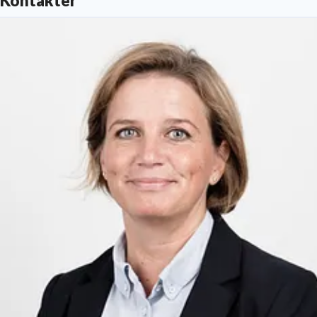
Kontakter