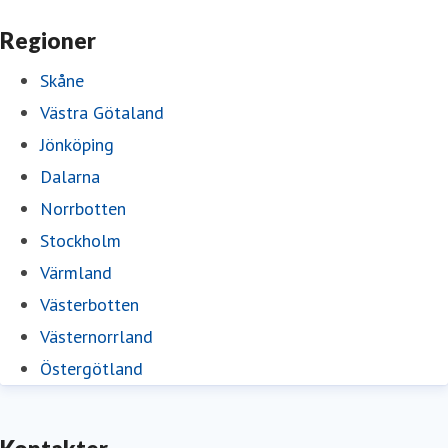
Regioner
Skåne
Västra Götaland
Jönköping
Dalarna
Norrbotten
Stockholm
Värmland
Västerbotten
Västernorrland
Östergötland