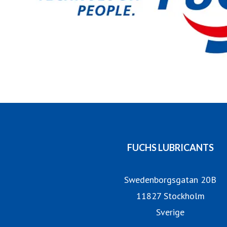
FUCHS LUBRICANTS
Swedenborgsgatan 20B
11827 Stockholm
Sverige