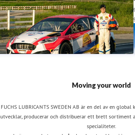
Moving your world
FUCHS LUBRICANTS SWEDEN AB är en del av en global ko
utvecklar, producerar och distribuerar ett brett sortiment
specialiteter.