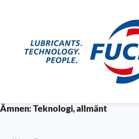
Ämnen: Teknologi, allmänt