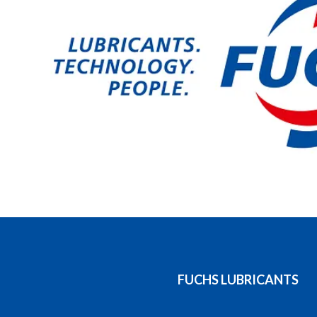
FUCHS LUBRICANTS