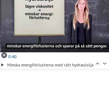
0:40
Minska energiförlusterna med rätt hydraulolja