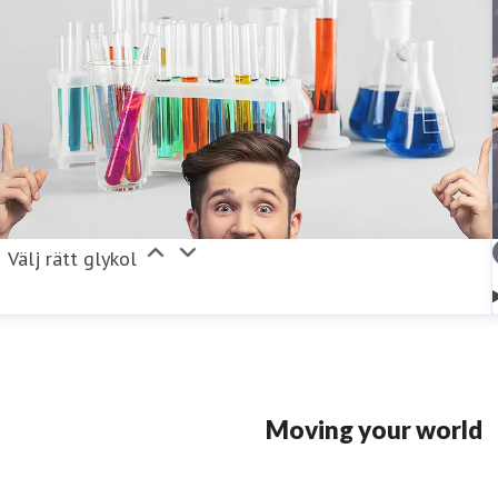
Välj rätt glykol
Moving your world