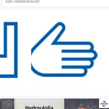
Tips & Råd