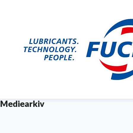
Mediearkiv