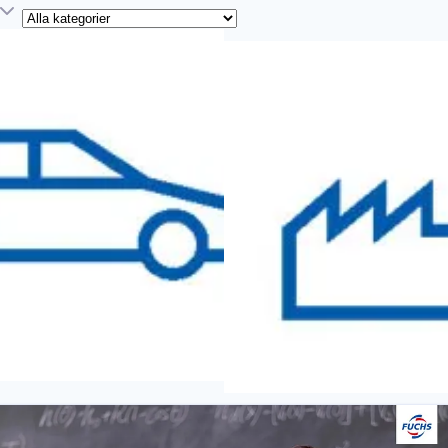
Kategori
Industri