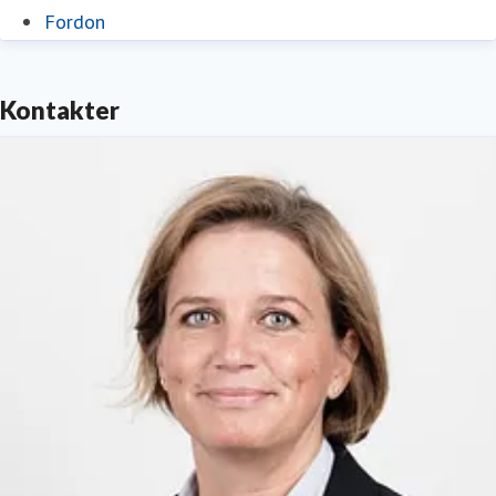
Fordon
Kontakter