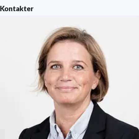
Kontakter