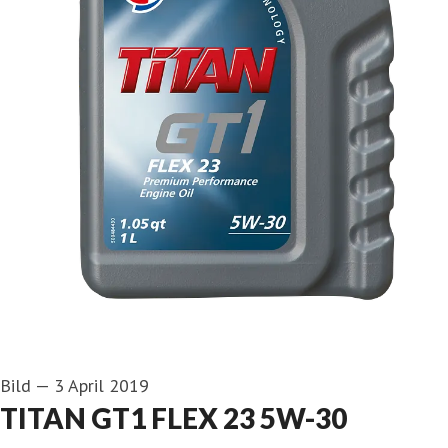
Bild
—
3 April 2019
TITAN GT1 FLEX 23 5W-30